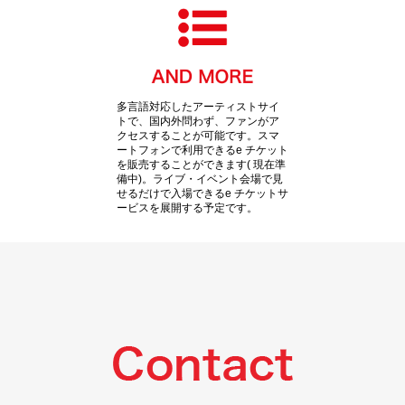
多言語対応したアーティストサイ
トで、国内外問わず、ファンがア
クセスすることが可能です。スマ
ートフォンで利用できるe チケット
を販売することができます( 現在準
備中)。ライブ・イベント会場で見
せるだけで入場できるe チケットサ
ービスを展開する予定です。