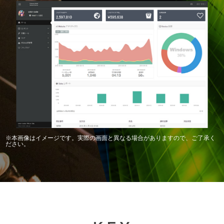
※本画像はイメージです。実際の画面と異なる場合がありますので、ご了承く
ださい。