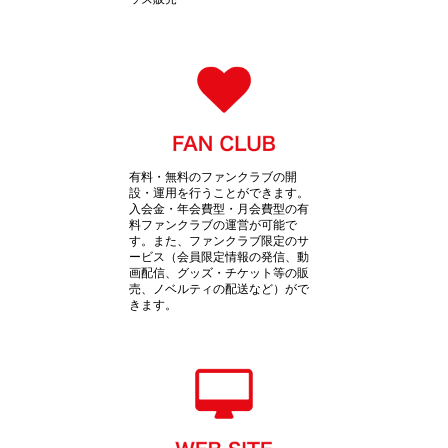
有料・無料のファンクラブの開
設・運用を行うことができます。
入会金・年会費型・月会費型の有
料ファンクラブの運営が可能で
す。また、ファンクラブ限定のサ
ービス（会員限定情報の発信、動
画配信、グッズ・チケット等の販
売、ノベルティの配送など）がで
きます。