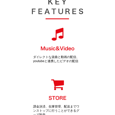
ダイレクトな楽曲と動画の配信、
youtubeと連携したビデオの配信
課金決済、在庫管理、配送までワ
ンストップに行うことができるグ
ッズ販売